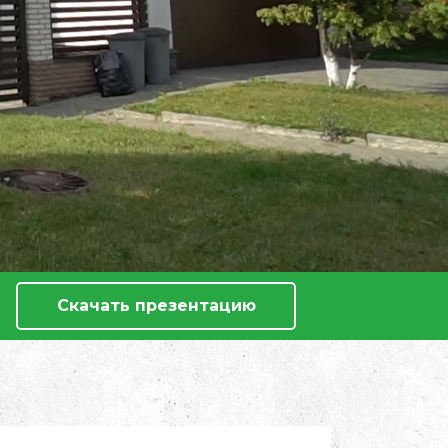
Скачать презентацию