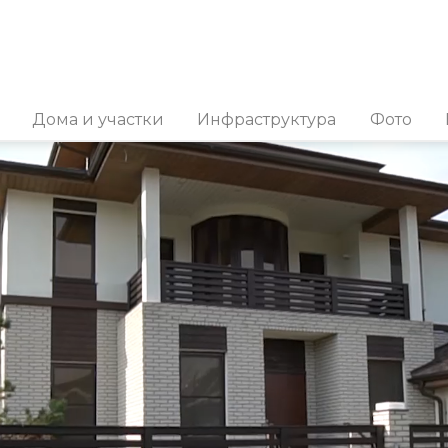
Дома и участки
Инфраструктура
Фото