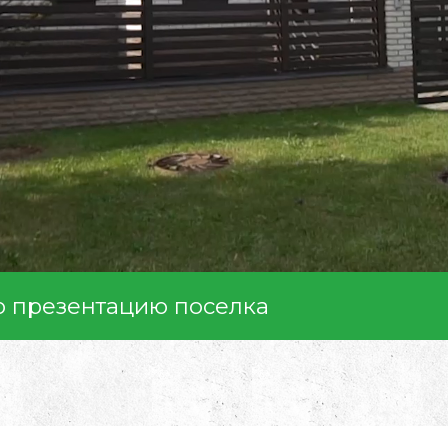
ю презентацию поселка