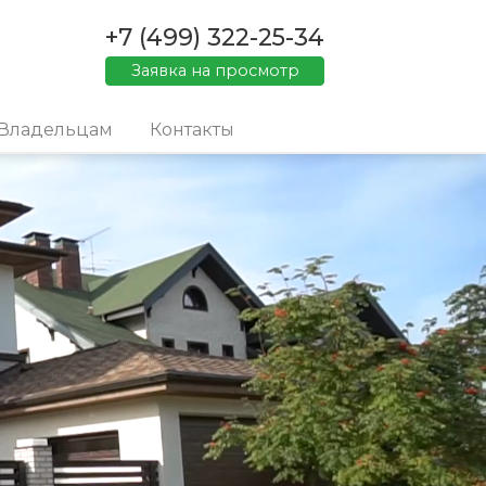
+7 (499) 322-25-34
Заявка на просмотр
Владельцам
Контакты