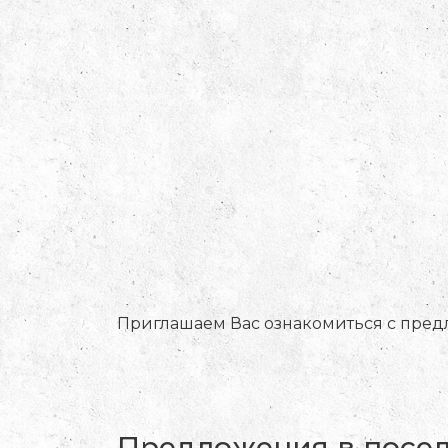
Приглашаем Вас ознакомиться с пр
Предложения в посел