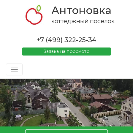
Антоновка
коттеджный поселок
+7 (499) 322-25-34
Заявка на просмотр