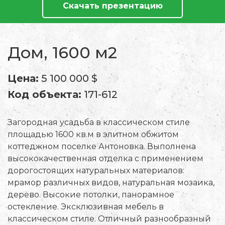
Скачать презентацию
Дом, 1600 м2
Цена:
5 100 000 $
Код объекта:
171-612
Загородная усадьба в классическом стиле
площадью 1600 кв.м в элитном обжитом
коттеджном поселке Антоновка. Выполнена
высококачественная отделка с применением
дорогостоящих натуральных материалов:
мрамор различных видов, натуральная мозаика,
дерево. Высокие потолки, панорамное
остекление. Эксклюзивная мебель в
классическом стиле. Отличный разнообразный