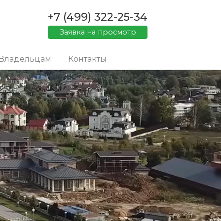
+7 (499) 322-25-34
Заявка на просмотр
Владельцам
Контакты