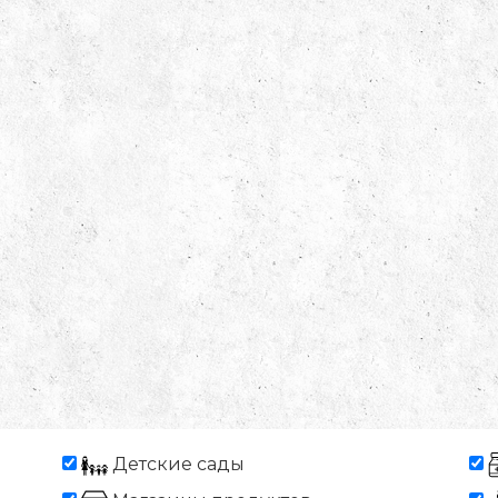
Детские сады