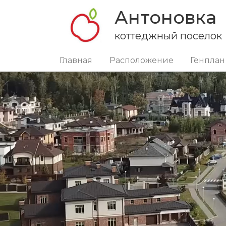
Антоновка
коттеджный поселок
Главная
Расположение
Генплан