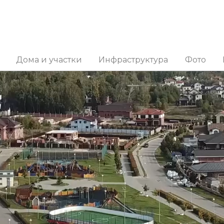
Дома и участки
Инфраструктура
Фото