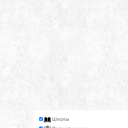
Школы