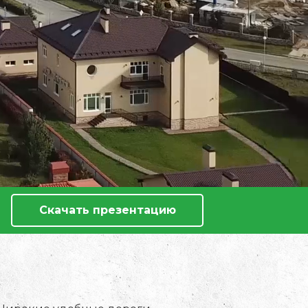
Скачать презентацию