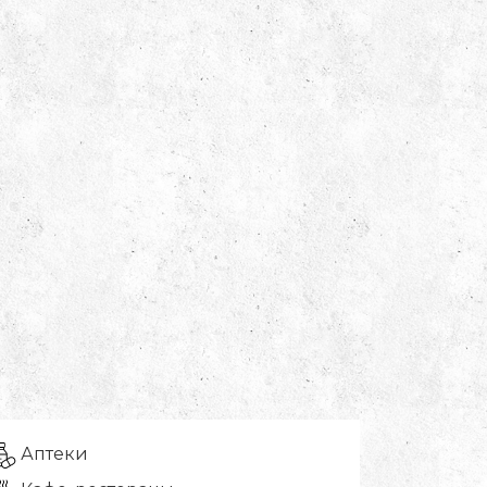
Аптеки