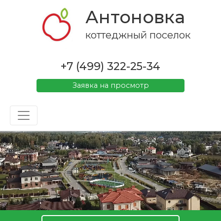
Антоновка
коттеджный поселок
+7 (499) 322-25-34
Заявка на просмотр