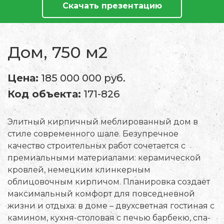
Скачать презентацию
Дом, 750 м2
Цена:
185 000 000 руб.
Код объекта:
171-826
Элитный кирпичный меблированный дом в
стиле современного шале. Безупречное
качество строительных работ сочетается с
премиальными материалами: керамической
кровлей, немецким клинкерным
облицовочным кирпичом. Планировка создаёт
максимальный комфорт для повседневной
жизни и отдыха: в доме – двухсветная гостиная с
камином, кухня-столовая с печью барбекю, спа-