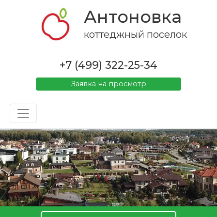
Антоновка
коттеджный поселок
+7 (499) 322-25-34
Заявка на просмотр