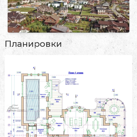
Планировки